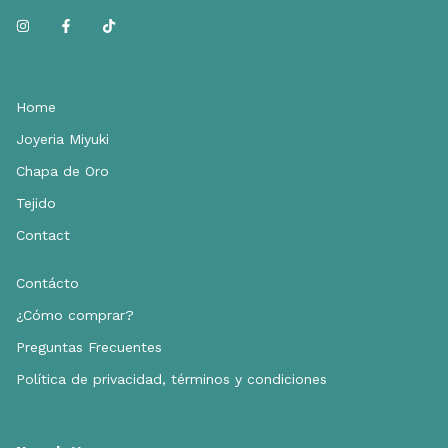
Home
Joyeria Miyuki
Chapa de Oro
Tejido
Contact
Contácto
¿Cómo comprar?
Preguntas Frecuentes
Política de privacidad, términos y condiciones