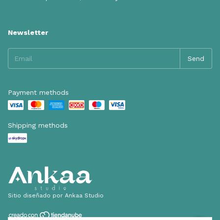
Newsletter
Payment methods
Shipping methods
Sitio diseñado por Ankaa Studio