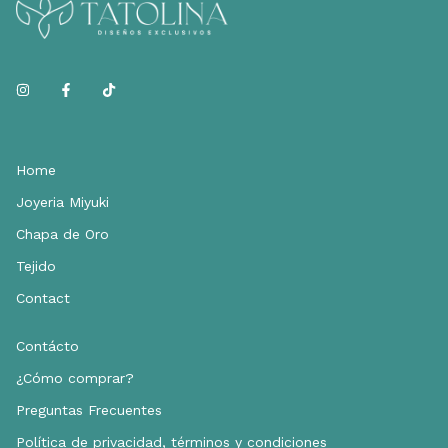
Home
Joyeria Miyuki
Chapa de Oro
Tejido
Contact
Contácto
¿Cómo comprar?
Preguntas Frecuentes
Política de privacidad, términos y condiciones