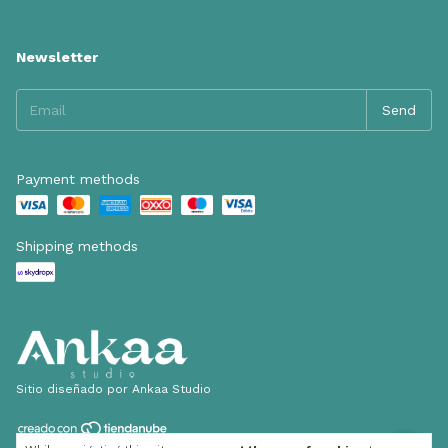
Newsletter
Payment methods
Shipping methods
Sitio diseñado por Ankaa Studio