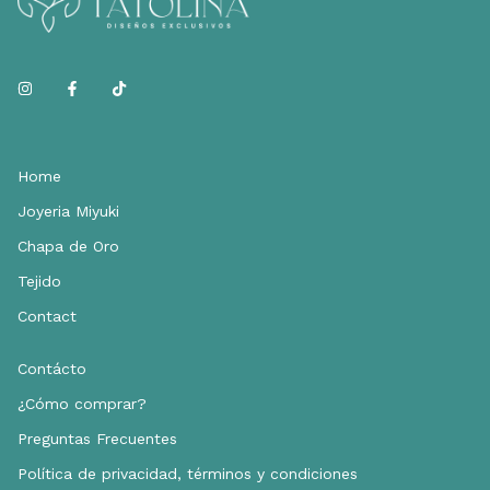
Home
Joyeria Miyuki
Chapa de Oro
Tejido
Contact
Contácto
¿Cómo comprar?
Preguntas Frecuentes
Política de privacidad, términos y condiciones