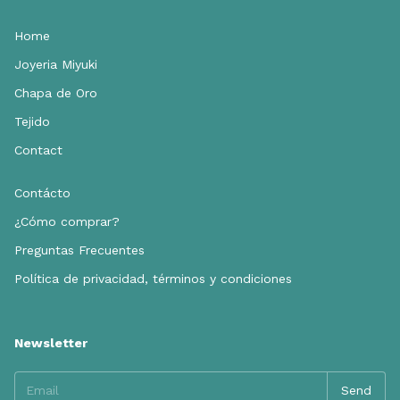
Home
Joyeria Miyuki
Chapa de Oro
Tejido
Contact
Contácto
¿Cómo comprar?
Preguntas Frecuentes
Política de privacidad, términos y condiciones
Newsletter