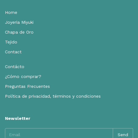
Home
Joyeria Miyuki
Chapa de Oro
Tejido
Contact
Contácto
¿Cómo comprar?
Preguntas Frecuentes
Política de privacidad, términos y condiciones
Newsletter