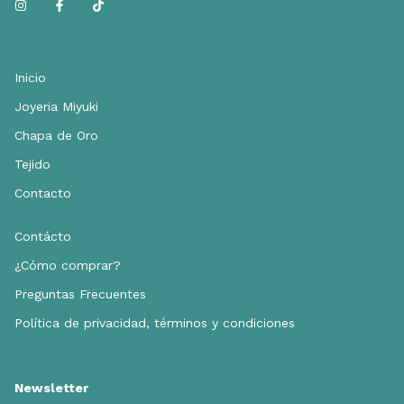
Inicio
Joyeria Miyuki
Chapa de Oro
Tejido
Contacto
Contácto
¿Cómo comprar?
Preguntas Frecuentes
Política de privacidad, términos y condiciones
Newsletter