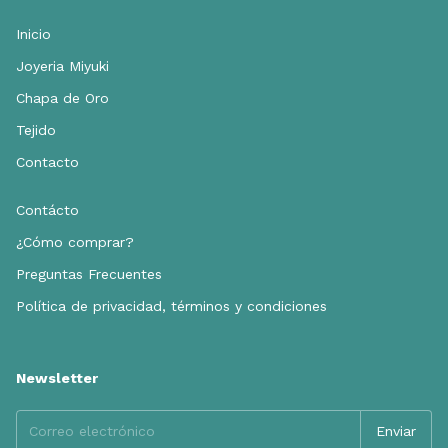
Inicio
Joyeria Miyuki
Chapa de Oro
Tejido
Contacto
Contácto
¿Cómo comprar?
Preguntas Frecuentes
Política de privacidad, términos y condiciones
Newsletter