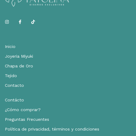
Inicio
Joyeria Miyuki
Chapa de Oro
Tejido
Contacto
Contácto
¿Cómo comprar?
Preguntas Frecuentes
Política de privacidad, términos y condiciones