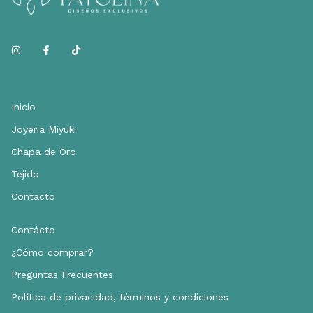
Inicio
Joyeria Miyuki
Chapa de Oro
Tejido
Contacto
Contácto
¿Cómo comprar?
Preguntas Frecuentes
Política de privacidad, términos y condiciones