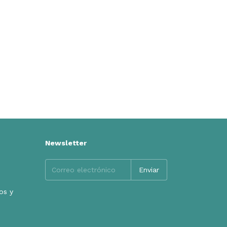
Newsletter
os y