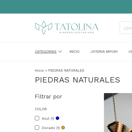
CATEGORÍAS
INICIO
JOYERIA MIYUKI
C
Inicio
>
PIEDRAS NATURALES
PIEDRAS NATURALES
Filtrar por
COLOR
Azul (1)
Dorado (1)