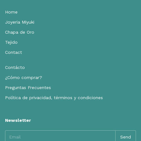
Home
Joyeria Miyuki
Chapa de Oro
Tejido
Contact
Contácto
¿Cómo comprar?
Preguntas Frecuentes
Política de privacidad, términos y condiciones
Newsletter