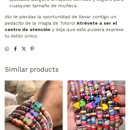
cualquier tamaño de muñeca.
¡No te pierdas la oportunidad de llevar contigo un
pedacito de la magia de Totoro!
Atrévete a ser el
centro de atención
y deja que esta pulsera exprese
tu estilo único.
Similar products